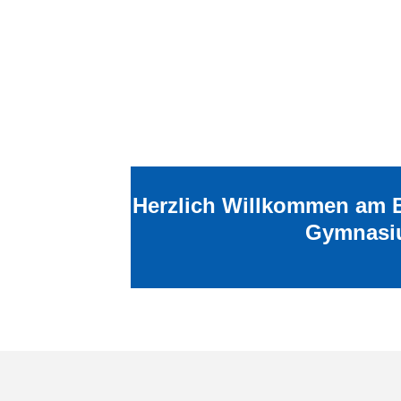
Herzlich Willkommen am 
Gymnasi