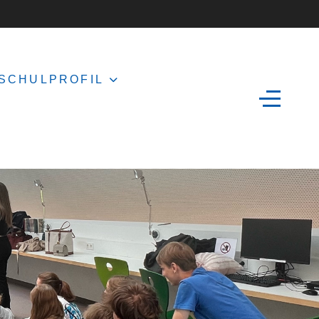
SCHULPROFIL