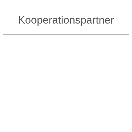
Kooperationspartner