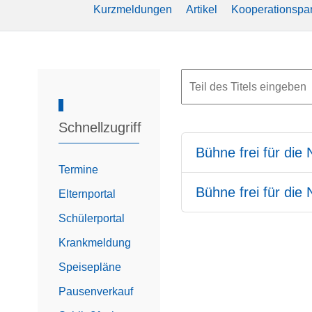
Kurzmeldungen
Artikel
Kooperationspar
Schnellzugriff
Bühne frei für die
Termine
Bühne frei für die
Elternportal
Schülerportal
Krankmeldung
Speisepläne
Pausenverkauf