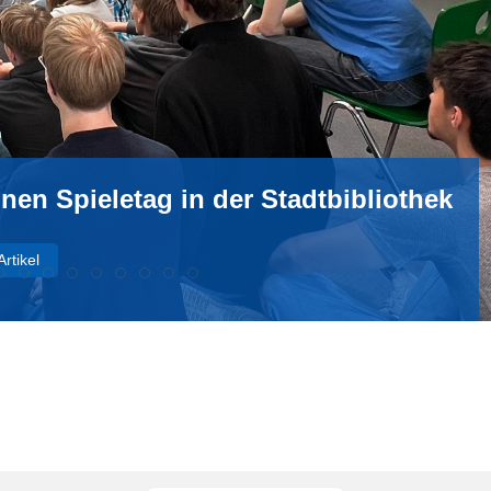
nen Spieletag in der Stadtbibliothek
rtikel