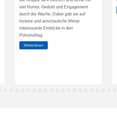
viel Humor, Geduld und Engagement
durch die Wache. Dabei gab sie auf
lockere und anschauliche Weise
interessante Einblicke in den
Polizeialltag.
Weiterlesen