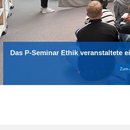
Das P-Seminar Ethik veranstaltete ei
Zum A