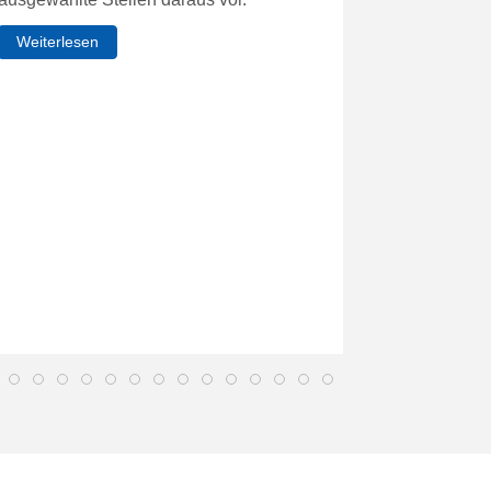
Weiterlesen