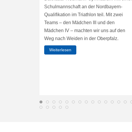
Schulmannschaft an der Nordbayern-
Qualifikation im Triathlon teil. Mit zwei
Teams – den Mädchen III und den
Mädchen IV – machten wir uns auf den
Weg nach Weiden in der Oberpfalz.
Weiterlesen