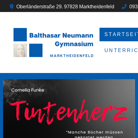
Oberländerstraße 29. 97828 Marktheidenfeld
093
STARTSEI
UNTERRI