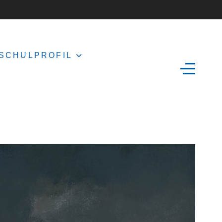
SCHULPROFIL