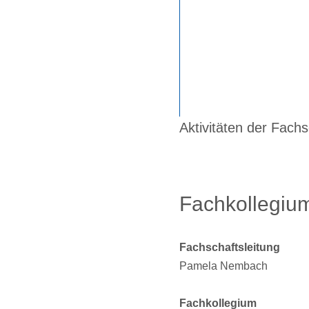
Aktivitäten der Fachs
Fachkollegiu
Fachschaftsleitung
Pamela Nembach
Fachkollegium