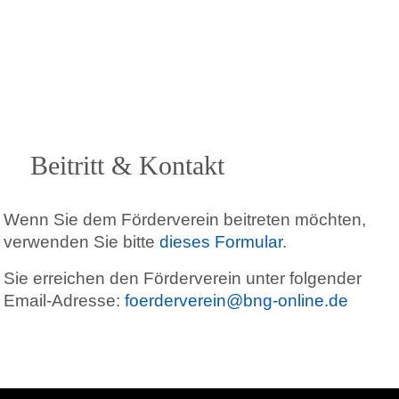
Beitritt & Kontakt
Wenn Sie dem Förderverein beitreten möchten,
verwenden Sie bitte
dieses Formular
.
Sie erreichen den Förderverein unter folgender
Email-Adresse:
foerderverein@bng-online.de