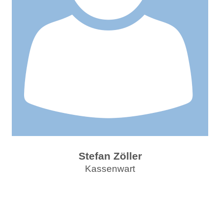
Stefan Zöller
Kassenwart