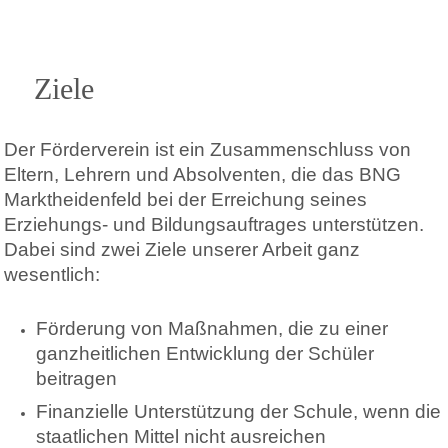
Ziele
Der Förderverein ist ein Zusammenschluss von
Eltern, Lehrern und Absolventen, die das BNG
Marktheidenfeld bei der Erreichung seines
Erziehungs- und Bildungsauftrages unterstützen.
Dabei sind zwei Ziele unserer Arbeit ganz
wesentlich:
Förderung von Maßnahmen, die zu einer
ganzheitlichen Entwicklung der Schüler
beitragen
Finanzielle Unterstützung der Schule, wenn die
staatlichen Mittel nicht ausreichen