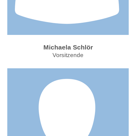
Michaela Schlör
Vorsitzende