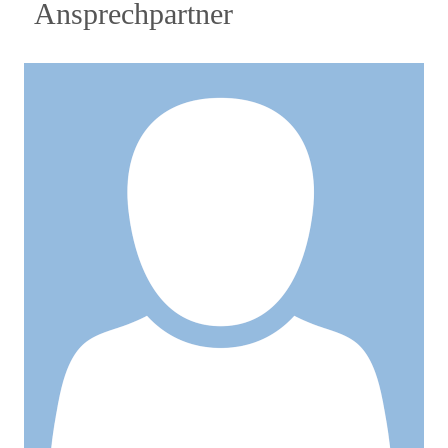
Ansprechpartner