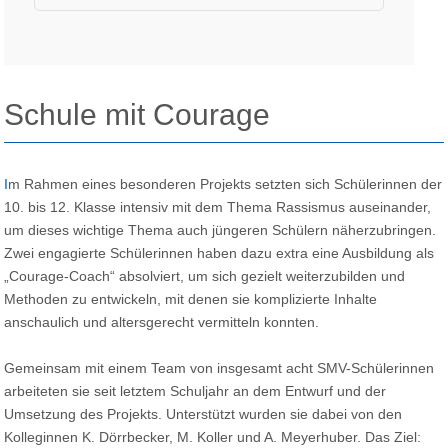
Schule mit Courage
Im Rahmen eines besonderen Projekts setzten sich Schülerinnen der
10. bis 12. Klasse intensiv mit dem Thema Rassismus auseinander,
um dieses wichtige Thema auch jüngeren Schülern näherzubringen.
Zwei engagierte Schülerinnen haben dazu extra eine Ausbildung als
„Courage-Coach“ absolviert, um sich gezielt weiterzubilden und
Methoden zu entwickeln, mit denen sie komplizierte Inhalte
anschaulich und altersgerecht vermitteln konnten.
Gemeinsam mit einem Team von insgesamt acht SMV-Schülerinnen
arbeiteten sie seit letztem Schuljahr an dem Entwurf und der
Umsetzung des Projekts. Unterstützt wurden sie dabei von den
Kolleginnen K. Dörrbecker, M. Koller und A. Meyerhuber. Das Ziel: