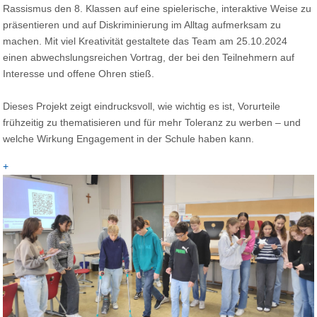
Rassismus den 8. Klassen auf eine spielerische, interaktive Weise zu
präsentieren und auf Diskriminierung im Alltag aufmerksam zu
machen. Mit viel Kreativität gestaltete das Team am 25.10.2024
einen abwechslungsreichen Vortrag, der bei den Teilnehmern auf
Interesse und offene Ohren stieß.
Dieses Projekt zeigt eindrucksvoll, wie wichtig es ist, Vorurteile
frühzeitig zu thematisieren und für mehr Toleranz zu werben – und
welche Wirkung Engagement in der Schule haben kann.
+