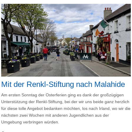
Mit der Renkl-Stiftung nach Malahide
Am ersten Sonntag der Osterferien ging es dank der großzügigen
Unterstützung der Renkl-Stiftung, bei der wir uns beide ganz herzlich
für diese tolle Angebot bedanken möchten, los nach Irland, wo wir die
nächsten zwei Wochen mit anderen Jugendlichen aus der
Umgebung verbringen würden.