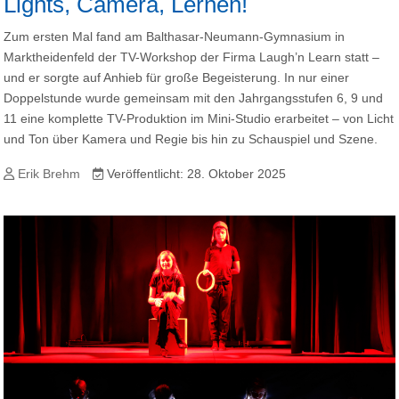
Lights, Camera, Lernen!
Zum ersten Mal fand am Balthasar-Neumann-Gymnasium in
Marktheidenfeld der TV-Workshop der Firma Laugh’n Learn statt –
und er sorgte auf Anhieb für große Begeisterung. In nur einer
Doppelstunde wurde gemeinsam mit den Jahrgangsstufen 6, 9 und
11 eine komplette TV-Produktion im Mini-Studio erarbeitet – von Licht
und Ton über Kamera und Regie bis hin zu Schauspiel und Szene.
Erik Brehm
Veröffentlicht: 28. Oktober 2025