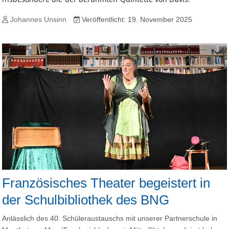
Johannes Unsinn
Veröffentlicht: 19. November 2025
Französisches Theater begeistert in
der Schulbibliothek des BNG
Anlässlich des 40. Schüleraustauschs mit unserer Partnerschule in