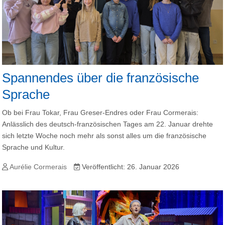
Spannendes über die französische
Sprache
Ob bei Frau Tokar, Frau Greser-Endres oder Frau Cormerais:
Anlässlich des deutsch-französischen Tages am 22. Januar drehte
sich letzte Woche noch mehr als sonst alles um die französische
Sprache und Kultur.
Aurélie Cormerais
Veröffentlicht: 26. Januar 2026