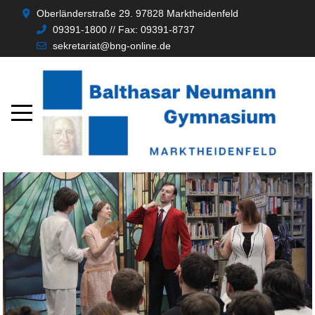
Oberländerstraße 29. 97828 Marktheidenfeld
09391-1800 // Fax: 09391-8737
sekretariat@bng-online.de