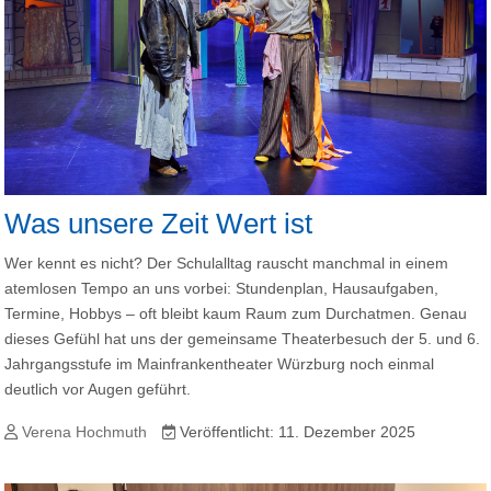
Was unsere Zeit Wert ist
Wer kennt es nicht? Der Schulalltag rauscht manchmal in einem
atemlosen Tempo an uns vorbei: Stundenplan, Hausaufgaben,
Termine, Hobbys – oft bleibt kaum Raum zum Durchatmen. Genau
dieses Gefühl hat uns der gemeinsame Theaterbesuch der 5. und 6.
Jahrgangsstufe im Mainfrankentheater Würzburg noch einmal
deutlich vor Augen geführt.
Verena Hochmuth
Veröffentlicht: 11. Dezember 2025