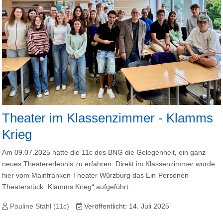
Theater im Klassenzimmer - Klamms
Krieg
Am 09.07.2025 hatte die 11c des BNG die Gelegenheit, ein ganz
neues Theatererlebnis zu erfahren. Direkt im Klassenzimmer wurde
hier vom Mainfranken Theater Würzburg das Ein-Personen-
Theaterstück „Klamms Krieg“ aufgeführt.
Pauline Stahl (11c)
Veröffentlicht: 14. Juli 2025