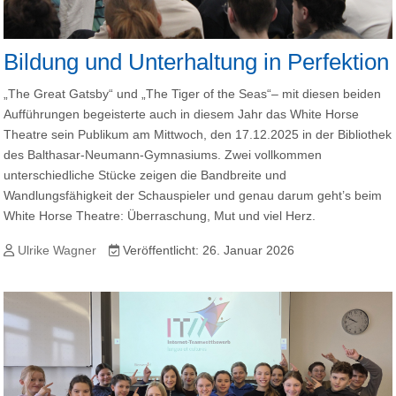
Bildung und Unterhaltung in Perfektion
„The Great Gatsby“ und „The Tiger of the Seas“– mit diesen beiden
Aufführungen begeisterte auch in diesem Jahr das White Horse
Theatre sein Publikum am Mittwoch, den 17.12.2025 in der Bibliothek
des Balthasar-Neumann-Gymnasiums. Zwei vollkommen
unterschiedliche Stücke zeigen die Bandbreite und
Wandlungsfähigkeit der Schauspieler und genau darum geht’s beim
White Horse Theatre: Überraschung, Mut und viel Herz.
Ulrike Wagner
Veröffentlicht: 26. Januar 2026