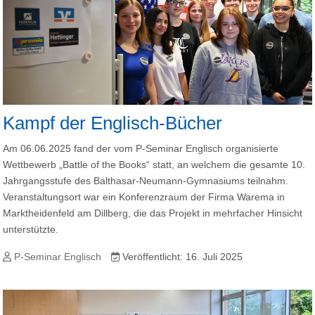
Kampf der Englisch-Bücher
Am 06.06.2025 fand der vom P-Seminar Englisch organisierte
Wettbewerb „Battle of the Books“ statt, an welchem die gesamte 10.
Jahrgangsstufe des Balthasar-Neumann-Gymnasiums teilnahm.
Veranstaltungsort war ein Konferenzraum der Firma Warema in
Marktheidenfeld am Dillberg, die das Projekt in mehrfacher Hinsicht
unterstützte.
P-Seminar Englisch
Veröffentlicht: 16. Juli 2025