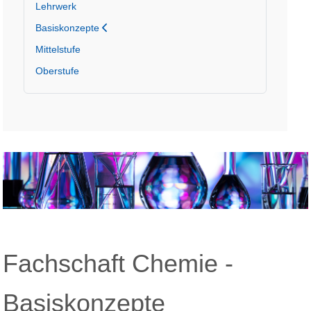
Lehrwerk
Basiskonzepte
Mittelstufe
Oberstufe
Fachschaft Chemie -
Basiskonzepte