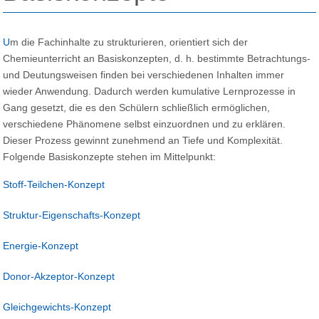
Um die Fachinhalte zu strukturieren, orientiert sich der
Chemieunterricht an Basiskonzepten, d. h. bestimmte Betrachtungs-
und Deutungsweisen finden bei verschiedenen Inhalten immer
wieder Anwendung. Dadurch werden kumulative Lernprozesse in
Gang gesetzt, die es den Schülern schließlich ermöglichen,
verschiedene Phänomene selbst einzuordnen und zu erklären.
Dieser Prozess gewinnt zunehmend an Tiefe und Komplexität.
Folgende Basiskonzepte stehen im Mittelpunkt:
Stoff-Teilchen-Konzept
Struktur-Eigenschafts-Konzept
Energie-Konzept
Donor-Akzeptor-Konzept
Gleichgewichts-Konzept